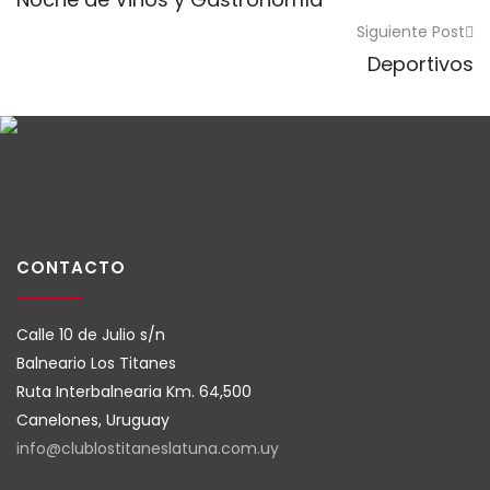
Siguiente Post
Deportivos
CONTACTO
Calle 10 de Julio s/n
Balneario Los Titanes
Ruta Interbalnearia Km. 64,500
Canelones, Uruguay
info@clublostitaneslatuna.com.
uy