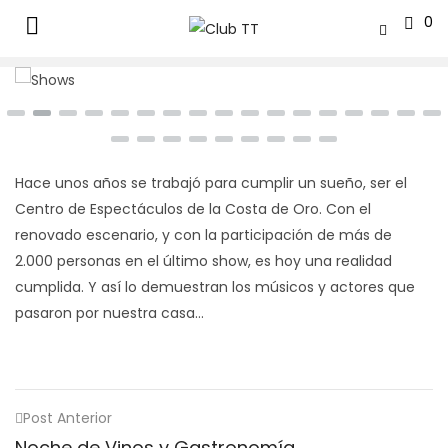
0
Hace unos años se trabajó para cumplir un sueño, ser el
Centro de Espectáculos de la Costa de Oro. Con el
renovado escenario, y con la participación de más de
2.000 personas en el último show, es hoy una realidad
cumplida. Y así lo demuestran los músicos y actores que
pasaron por nuestra casa…
Post Anterior
Noche de Vinos y Gastronomía