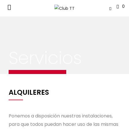
0
Servicios
ALQUILERES
Ponemos a disposición nuestras instalaciones,
para que todos puedan hacer uso de las mismas