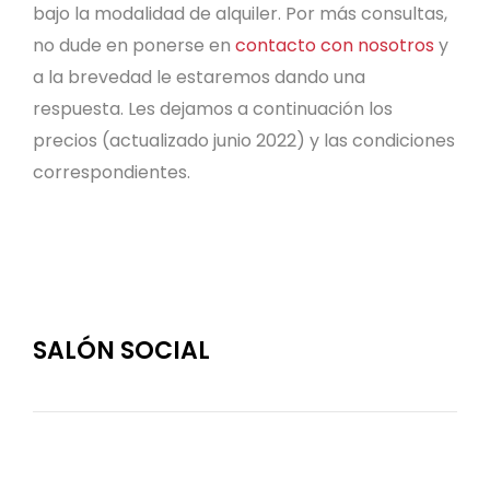
bajo la modalidad de alquiler. Por más consultas,
no dude en ponerse en
contacto con nosotros
y
a la brevedad le estaremos dando una
respuesta. Les dejamos a continuación los
precios (actualizado junio 2022) y las condiciones
correspondientes.
SALÓN SOCIAL