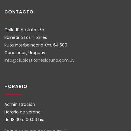
CONTACTO
Calle 10 de Julio s/n
Balneario Los Titanes
Ruta Interbalnearia Km. 64,500
Canelones, Uruguay
info@clublostitaneslatuna.com.
uy
HORARIO
Administración
Horario de verano
de 18:00 a 00:00 hs.