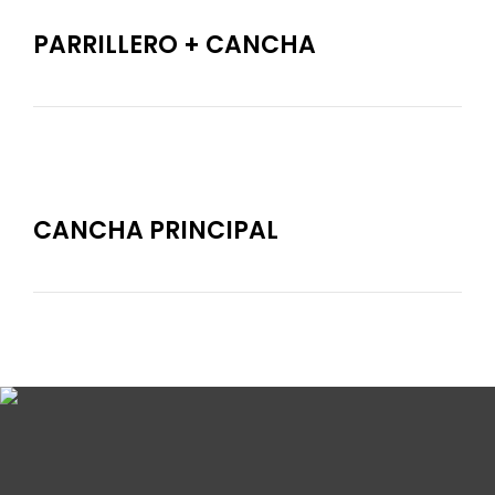
PARRILLERO + CANCHA
CANCHA PRINCIPAL